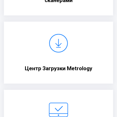
сканерами
Центр Загрузки Metrology