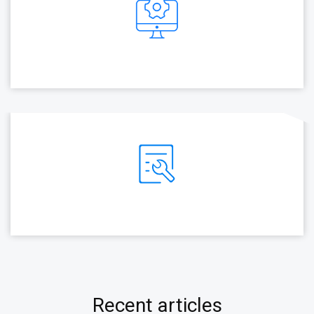
Recent articles