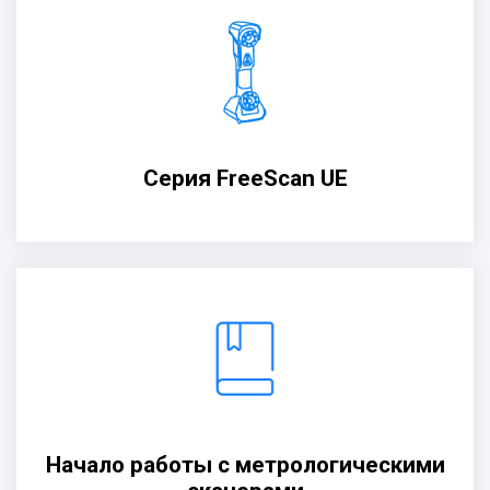
Серия FreeScan UE
Начало работы с метрологическими