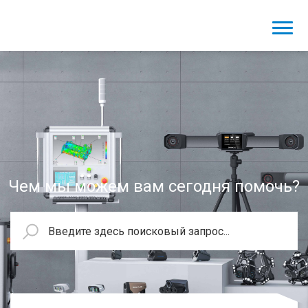
Чем мы можем вам сегодня помочь?