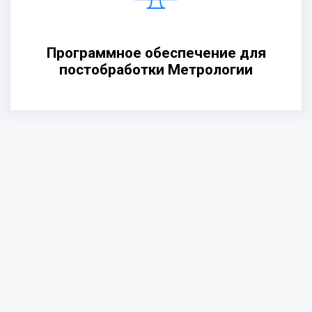
Программное обеспечение для
постобработки Метрологии