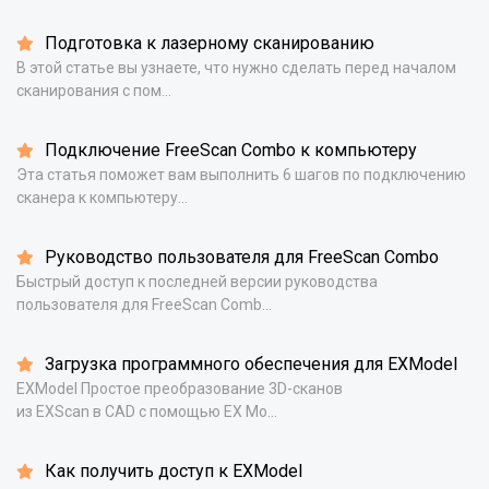
Подготовка к лазерному сканированию
В этой статье вы узнаете, что нужно сделать перед началом
сканирования с пом...
Подключение FreeScan Combo к компьютеру
Эта статья поможет вам выполнить 6 шагов по подключению
сканера к компьютеру...
Руководство пользователя для FreeScan Combo
Быстрый доступ к последней версии руководства
пользователя для FreeScan Comb...
Загрузка программного обеспечения для EXModel
EXModel Простое преобразование 3D-сканов
из EXScan в CAD с помощью EX Mo...
Как получить доступ к EXModel