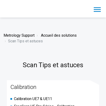
Metrology Support
Accueil des solutions
Scan Tips et astuces
Scan Tips et astuces
Calibration
Calibration UE7 & UE11