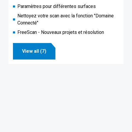
Paramètres pour différentes surfaces
Nettoyez votre scan avec la fonction "Domaine
Connecté"
FreeScan - Nouveaux projets et résolution
View all (7)