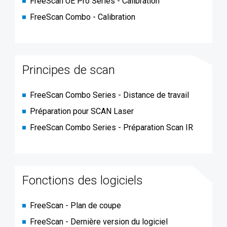
FreeScan UE Pro Séries - Calibration
FreeScan Combo - Calibration
Principes de scan
FreeScan Combo Series - Distance de travail
Préparation pour SCAN Laser
FreeScan Combo Series - Préparation Scan IR
Fonctions des logiciels
FreeScan - Plan de coupe
FreeScan - Dernière version du logiciel