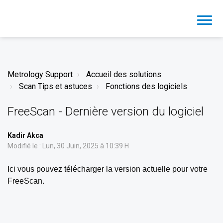
Metrology Support
Accueil des solutions
Scan Tips et astuces
Fonctions des logiciels
FreeScan - Dernière version du logiciel
Kadir Akca
Modifié le : Lun, 30 Juin, 2025 à 10:39 H
Ici
vous pouvez télécharger la version actuelle pour votre
FreeScan.