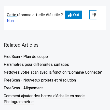
Cette réponse a-t-elle été utile ?
Oui
Non
Related Articles
FreeScan - Plan de coupe
Paramètres pour différentes surfaces
Nettoyez votre scan avec la fonction "Domaine Connecté"
FreeScan - Nouveaux projets et résolution
FreeScan - Alignement
Comment ajouter des barres d'échelle en mode
Photogrammétrie