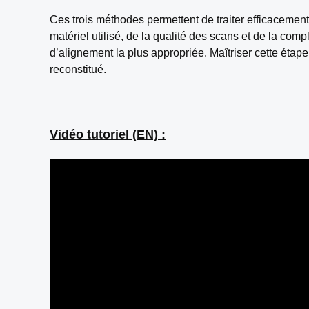
Ces trois méthodes permettent de traiter efficacemen
matériel utilisé, de la qualité des scans et de la comp
d’alignement la plus appropriée. Maîtriser cette étape 
reconstitué.
Vidéo tutoriel (EN) :