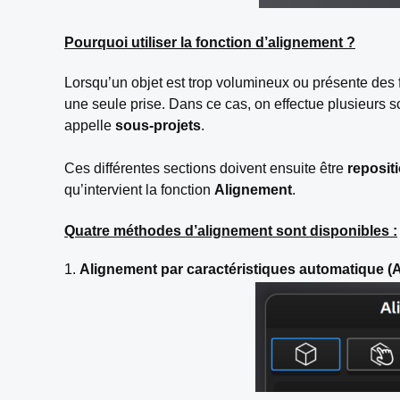
Pourquoi utiliser la fonction d’alignement ?
Lorsqu’un objet est trop volumineux ou présente des 
une seule prise. Dans ce cas, on effectue plusieurs sc
appelle
sous-projets
.
Ces différentes sections doivent ensuite être
reposit
qu’intervient la fonction
Alignement
.
Quatre méthodes d’alignement sont disponibles :
1.
Alignement par caractéristiques automatique (