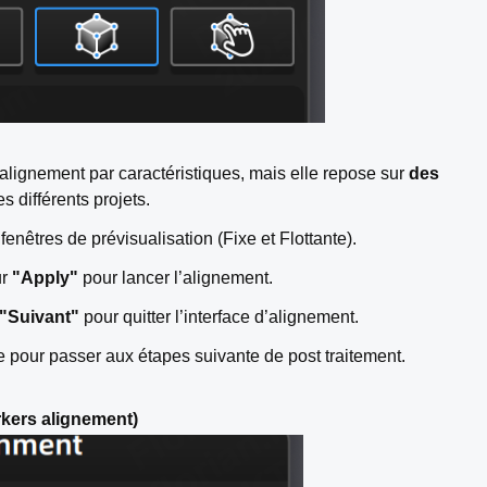
alignement par caractéristiques, mais elle repose sur
des
s différents projets.
fenêtres de prévisualisation (Fixe et Flottante).
ur
"Apply"
pour lancer l’alignement.
"Suivant"
pour quitter l’interface d’alignement.
le pour passer aux étapes suivante de post traitement.
kers alignement)