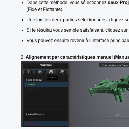
Dans cette méthode, vous sélectionnez
deux Pro
(Fixe et Flottante).
Une fois les deux parties sélectionnées, cliquez s
Si le résultat vous semble satisfaisant, cliquez sur
Vous pouvez ensuite revenir à l’interface principa
2.
Alignement par
caractéristiques manuel
(Manua