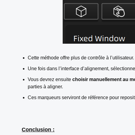
Cette méthode offre plus de contrôle à l’utilisateur.
Une fois dans l’interface d’alignement, sélection
Vous devrez ensuite
choisir manuellement au 
parties à aligner.
Ces marqueurs serviront de référence pour reposit
Conclusion :