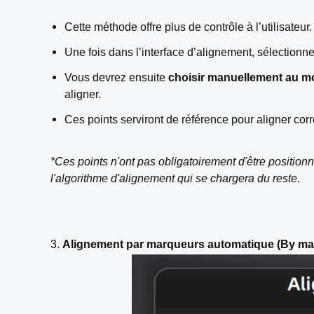
Cette méthode offre plus de contrôle à l’utilisateur.
Une fois dans l’interface d’alignement, sélectio
Vous devrez ensuite
choisir manuellement au m
aligner.
Ces points serviront de référence pour aligner cor
*Ces points n'ont pas obligatoirement d'être position
l'algorithme d'alignement qui se chargera du reste.
3.
Alignement par marqueurs automatique (By ma