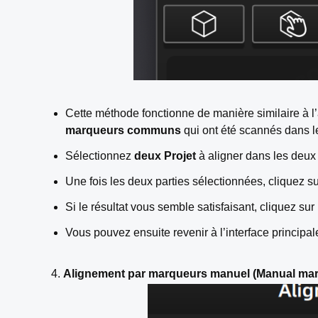
Cette méthode fonctionne de manière similaire à l’
marqueurs communs
qui ont été scannés dans le
Sélectionnez
deux Projet
à aligner dans les deux 
Une fois les deux parties sélectionnées, cliquez s
Si le résultat vous semble satisfaisant, cliquez sur
Vous pouvez ensuite revenir à l’interface principa
4.
Alignement par marqueurs manuel (Manual mar