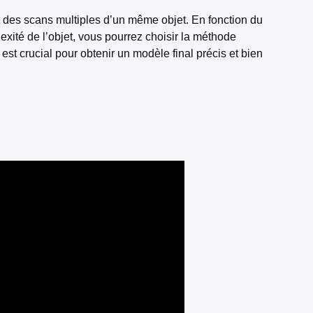
t des scans multiples d’un même objet. En fonction du
lexité de l’objet, vous pourrez choisir la méthode
est crucial pour obtenir un modèle final précis et bien