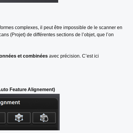
formes complexes, il peut être impossible de le scanner en
ans (Projet) de différentes sections de l’objet, que l’on
ionnées et combinées
avec précision. C’est ici
Auto Feature Alignement)