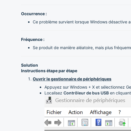
Occurrence :
Ce problème survient lorsque Windows désactive a
Fréquence :
Se produit de manière aléatoire, mais plus fréquem
Solution
Instructions étape par étape
Ouvrir le gestionnaire de périphériques
Appuyez sur Windows + X et sélectionnez Ges
Localisez
Contrôleur de bus USB
en cliquant 