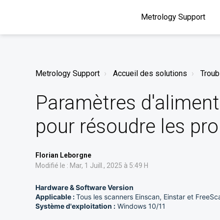
Metrology Support
Metrology Support
Accueil des solutions
Troub
Paramètres d'aliment
pour résoudre les pr
Florian Leborgne
Modifié le : Mar, 1 Juill., 2025 à 5:49 H
Hardware & Software Version
Applicable :
Tous les scanners Einscan, Einstar et FreeSc
Système d'exploitation :
Windows 10/11