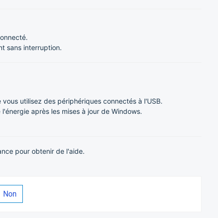
connecté.
t sans interruption.
 vous utilisez des périphériques connectés à l'USB.
 l'énergie après les mises à jour de Windows.
ance pour obtenir de l'aide.
Non