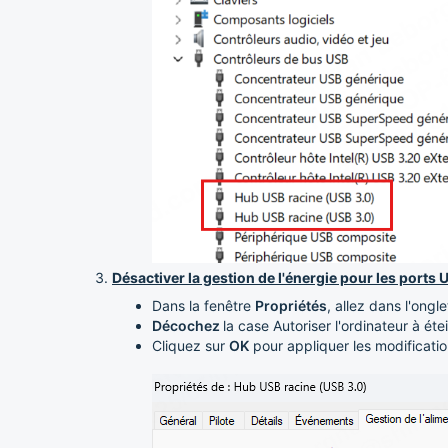
Désactiver la gestion de l'énergie pour les ports 
Dans la fenêtre
Propriétés
, allez dans l'ongl
Décochez
la case Autoriser l'ordinateur à ét
Cliquez sur
OK
pour appliquer les modificatio