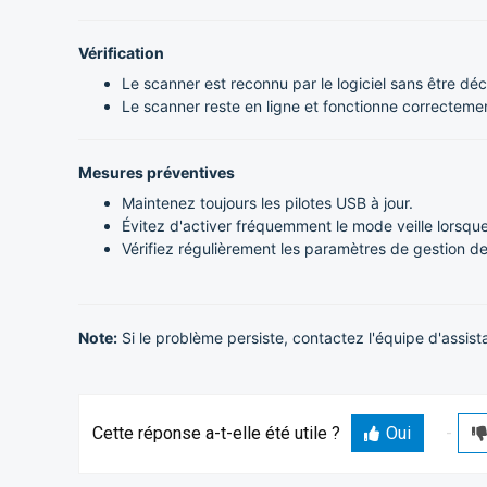
Vérification
Le scanner est reconnu par le logiciel sans être dé
Le scanner reste en ligne et fonctionne correctemen
Mesures préventives
Maintenez toujours les pilotes USB à jour.
Évitez d'activer fréquemment le mode veille lorsque
Vérifiez régulièrement les paramètres de gestion de
Note:
Si le problème persiste, contactez l'équipe d'assist
Cette réponse a-t-elle été utile ?
Oui