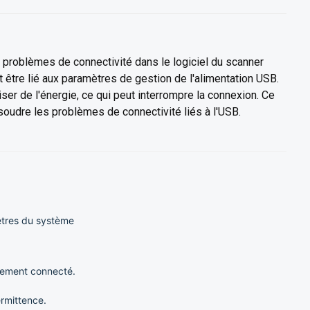
s problèmes de connectivité dans le logiciel du scanner
ut être lié aux paramètres de gestion de l'alimentation USB.
r de l'énergie, ce qui peut interrompre la connexion. Ce
soudre les problèmes de connectivité liés à l'USB.
mètres du système
quement connecté.
rmittence.