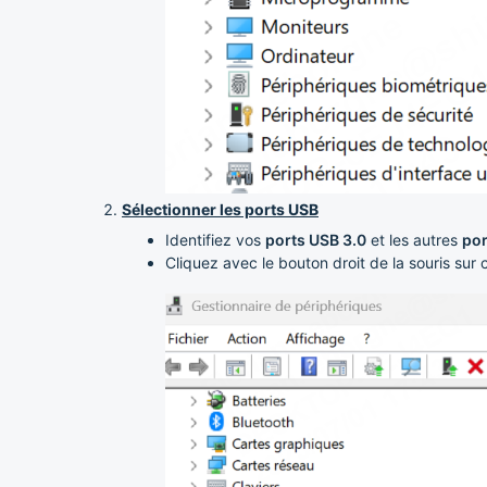
Sélectionner les ports USB
Identifiez vos
ports USB 3.0
et les autres
por
Cliquez avec le bouton droit de la souris su