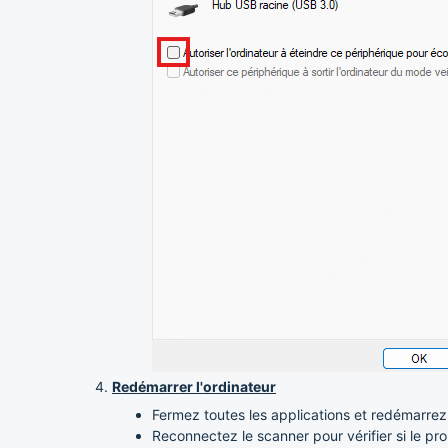
Redémarrer l'ordinateur
Fermez toutes les applications et redémarrez
Reconnectez le scanner pour vérifier si le pr