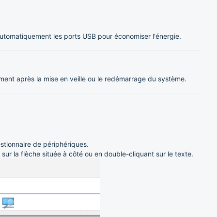
utomatiquement les ports USB pour économiser l'énergie.
ment après la mise en veille ou le redémarrage du système.
tionnaire de périphériques.
sur la flèche située à côté ou en double-cliquant sur le texte.