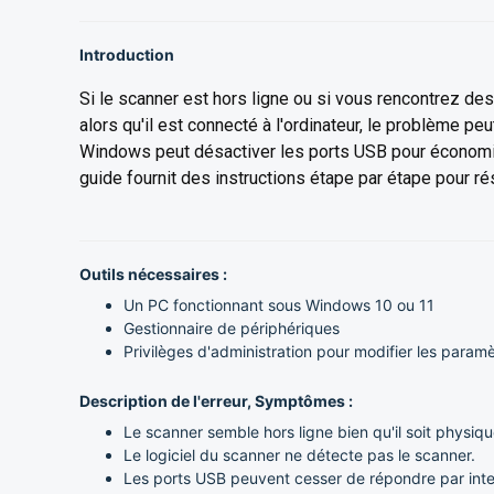
Introduction
Si le scanner est hors ligne ou si vous rencontrez de
alors qu'il est connecté à l'ordinateur, le problème pe
Windows peut désactiver les ports USB pour économise
guide fournit des instructions étape par étape pour ré
Outils nécessaires :
Un PC fonctionnant sous Windows 10 ou 11
Gestionnaire de périphériques
Privilèges d'administration pour modifier les para
Description de l'erreur, Symptômes :
Le scanner semble hors ligne bien qu'il soit physi
Le logiciel du scanner ne détecte pas le scanner.
Les ports USB peuvent cesser de répondre par inte