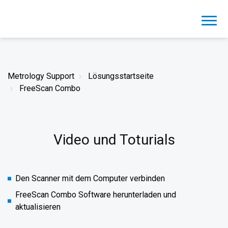
Metrology Support
Lösungsstartseite
FreeScan Combo
Video und Toturials
Den Scanner mit dem Computer verbinden
FreeScan Combo Software herunterladen und
aktualisieren