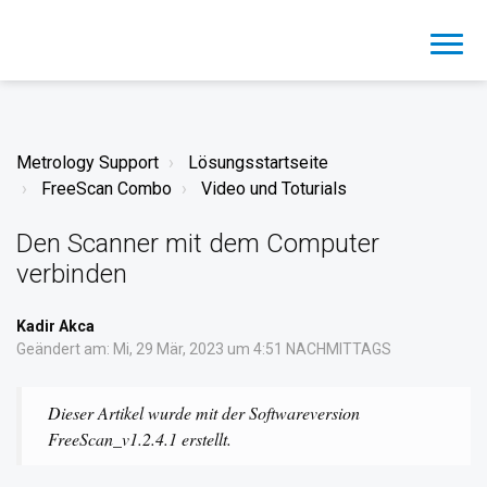
Metrology Support
Lösungsstartseite
FreeScan Combo
Video und Toturials
Den Scanner mit dem Computer
verbinden
Kadir Akca
Geändert am: Mi, 29 Mär, 2023 um 4:51 NACHMITTAGS
Dieser Artikel wurde mit der Softwareversion
FreeScan_v1.2.4.1 erstellt.