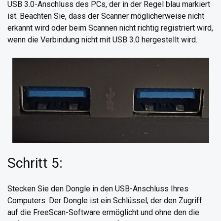
USB 3.0-Anschluss des PCs, der in der Regel blau markiert
ist. Beachten Sie, dass der Scanner möglicherweise nicht
erkannt wird oder beim Scannen nicht richtig registriert wird,
wenn die Verbindung nicht mit USB 3.0 hergestellt wird.
Schritt 5:
Stecken Sie den Dongle in den USB-Anschluss Ihres
Computers. Der Dongle ist ein Schlüssel, der den Zugriff
auf die FreeScan-Software ermöglicht und ohne den die