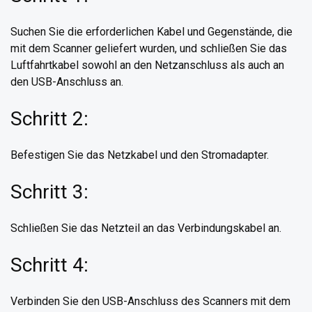
Suchen Sie die erforderlichen Kabel und Gegenstände, die
mit dem Scanner geliefert wurden, und schließen Sie das
Luftfahrtkabel sowohl an den Netzanschluss als auch an
den USB-Anschluss an.
Schritt 2:
Befestigen Sie das Netzkabel und den Stromadapter.
Schritt 3:
Schließen Sie das Netzteil an das Verbindungskabel an.
Schritt 4:
Verbinden Sie den USB-Anschluss des Scanners mit dem