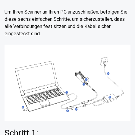
Um Ihren Scanner an Ihren PC anzuschließen, befolgen Sie
diese sechs einfachen Schritte, um sicherzustellen, dass
alle Verbindungen fest sitzen und die Kabel sicher
eingesteckt sind.
Schritt 1: