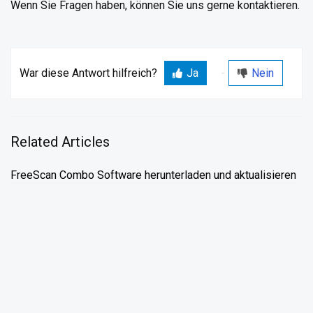
Wenn Sie Fragen haben, können Sie uns gerne kontaktieren.
War diese Antwort hilfreich?
Ja
Nein
Related Articles
FreeScan Combo Software herunterladen und aktualisieren