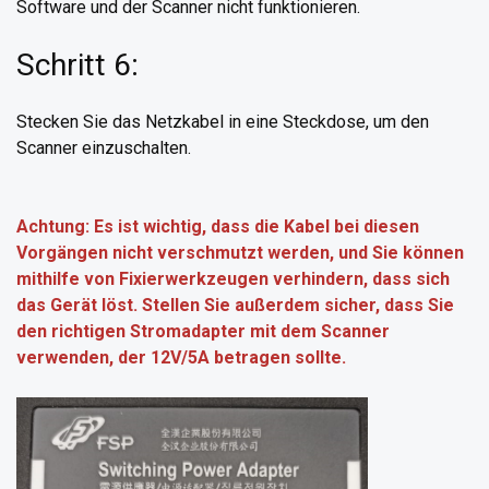
Software und der Scanner nicht funktionieren.
Schritt 6:
Stecken Sie das Netzkabel in eine Steckdose, um den
Scanner einzuschalten.
Achtung: Es ist wichtig, dass die Kabel bei diesen
Vorgängen nicht verschmutzt werden, und Sie können
mithilfe von Fixierwerkzeugen verhindern, dass sich
das Gerät löst. Stellen Sie außerdem sicher, dass Sie
den richtigen Stromadapter mit dem Scanner
verwenden, der 12V/5A betragen sollte.