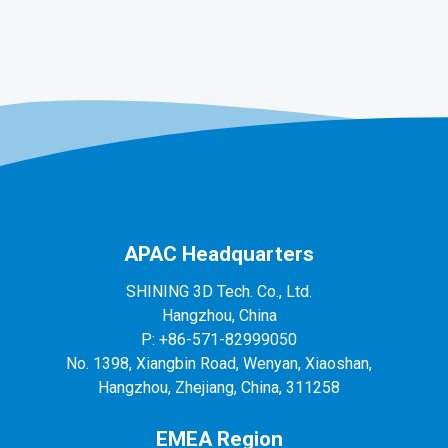
APAC Headquarters
SHINING 3D Tech. Co., Ltd.
Hangzhou, China
P: +86-571-82999050
No. 1398, Xiangbin Road, Wenyan, Xiaoshan,
Hangzhou, Zhejiang, China, 311258
EMEA Region