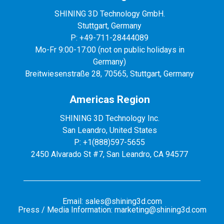
SHINING 3D Technology GmbH.
Stuttgart, Germany
P: +49-711-28444089
Mo-Fr 9:00-17:00 (not on public holidays in
Germany)
Breitwiesenstraße 28, 70565, Stuttgart, Germany
Americas Region
SHINING 3D Technology Inc.
San Leandro, United States
P: +1(888)597-5655
2450 Alvarado St #7, San Leandro, CA 94577
Email: sales@shining3d.com
Press / Media Information: marketing@shining3d.com