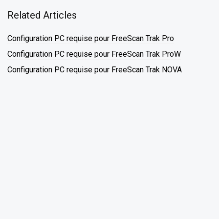
Related Articles
Configuration PC requise pour FreeScan Trak Pro
Configuration PC requise pour FreeScan Trak ProW
Configuration PC requise pour FreeScan Trak NOVA