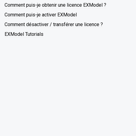
Comment puis-je obtenir une licence EXModel ?
Comment puis-je activer EXModel
Comment désactiver / transférer une licence ?
EXModel Tutorials