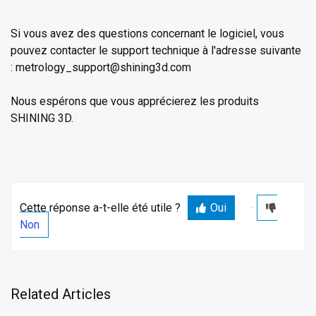
Si vous avez des questions concernant le logiciel, vous
pouvez contacter le support technique à l'adresse suivante
: metrology_support@shining3d.com
Nous espérons que vous apprécierez les produits
SHINING 3D.
Cette réponse a-t-elle été utile ?
Oui
Non
Related Articles