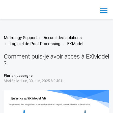
Metrology Support
Accueil des solutions
Logiciel de Post Processing
EXModel
Comment puis-je avoir accès à EXModel
?
Florian Leborgne
Modifié le : Lun, 30 Juin, 2025 à 9:40 H