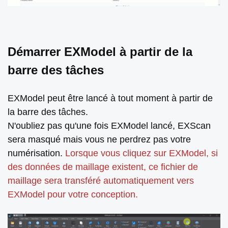
Démarrer EXModel à partir de la
barre des tâches
EXModel peut être lancé à tout moment à partir de
la barre des tâches.
N'oubliez pas qu'une fois EXModel lancé, EXScan
sera masqué mais vous ne perdrez pas votre
numérisation.
Lorsque vous cliquez sur EXModel, si
des données de maillage existent, ce fichier de
maillage sera transféré automatiquement vers
EXModel pour votre conception.