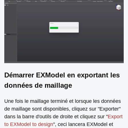
Démarrer EXModel en exportant les
données de maillage
Une fois le maillage terminé et lorsque les données
de maillage sont disponibles, cliquez sur "Exporter"
dans la barre d'outils de droite et cliquez sur "
Export
to EXModel to design
", ceci lancera EXModel et