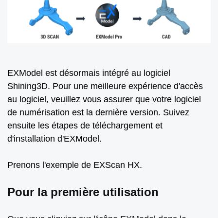
EXModel est désormais intégré au logiciel
Shining3D. Pour une meilleure expérience d'accès
au logiciel, veuillez vous assurer que votre logiciel
de numérisation est la dernière version. Suivez
ensuite les étapes de téléchargement et
d'installation d'EXModel.
Prenons l'exemple de EXScan HX.
Pour la première utilisation