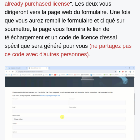
already purchased license
", Les deux vous
dirigeront vers la page web du formulaire. Une fois
que vous aurez rempli le formulaire et cliqué sur
soumettre, la page vous fournira le lien de
téléchargement et un code de licence d'essai
spécifique sera généré pour vous
(ne partagez pas
ce code avec d'autres personnes)
.