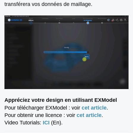
transférera vos données de maillage.
Appréciez votre design en utilisant EXModel
Pour télécharger EXModel : voir
cet article
.
Pour obtenir une licence : voir
cet article
.
Video Tutorials:
ICI
(En).